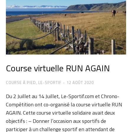
Course virtuelle RUN AGAIN
COURSE À PIED
,
LE-SPORTIF
12 AOÛT 2020
Du 2 Juillet au 14 Juillet, Le-Sportif.com et Chrono-
Compétition ont co-organisé la course virtuelle RUN
AGAIN. Cette course virtuelle solidaire avait deux
objectifs : – Donner l’occasion aux sportifs de
participer à un challenge sportif en attendant de