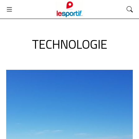
TECHNOLOGIE