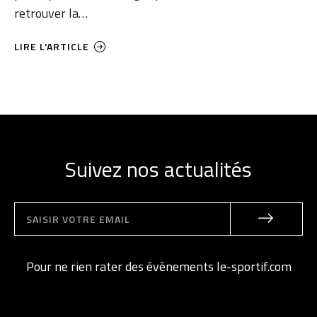
retrouver la…
LIRE L'ARTICLE
Suivez nos actualités
Pour ne rien rater des évènements le-sportif.com