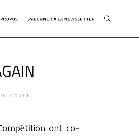
 PROPOS
S’ABONNER À LA NEWSLETTER
AGAIN
,
TECHNOLOGIE
Compétition ont co-