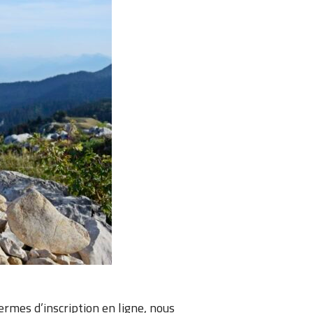
ermes d’inscription en ligne, nous