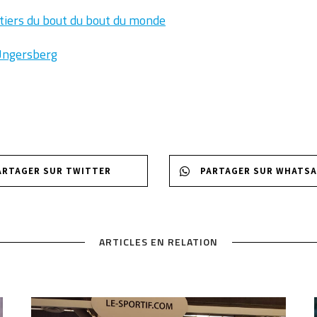
tiers du bout du bout du monde
’Ungersberg
ARTAGER SUR TWITTER
PARTAGER SUR WHATS
ARTICLES EN RELATION