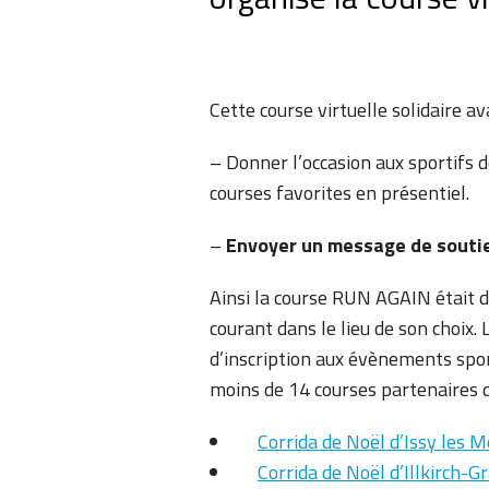
Cette course virtuelle solidaire ava
– Donner l’occasion aux sportifs d
courses favorites en présentiel.
–
Envoyer un message de souti
Ainsi la course RUN AGAIN était d
courant dans le lieu de son choix
d’inscription aux évènements sport
moins de 14 courses partenaires qu
Corrida de Noël d’Issy les 
Corrida de Noël d’Illkirch-