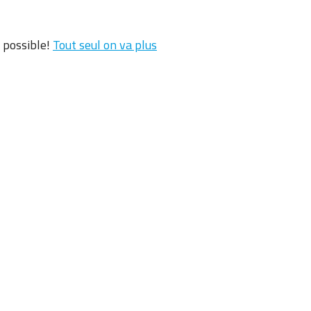
 possible!
Tout seul on va plus