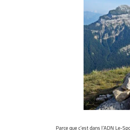
Parce que c’est dans l’ADN Le-Spor