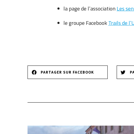
la page de l’association
Les sen
le groupe Facebook
Trails de l
PARTAGER SUR FACEBOOK
P