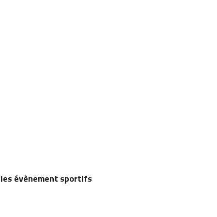
r
les évènement sportifs