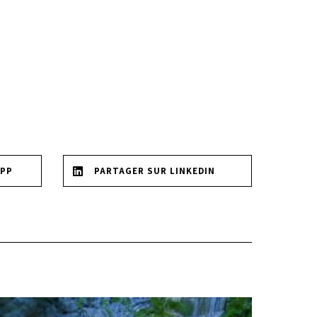
APP
PARTAGER SUR LINKEDIN