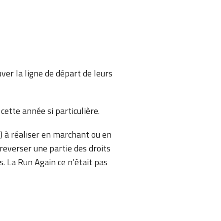
ver la ligne de départ de leurs
 cette année si particulière.
) à réaliser en marchant ou en
reverser une partie des droits
s. La Run Again ce n’était pas